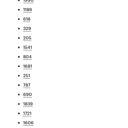
1189
618
329
205
1541
804
1681
251
787
690
1839
1721
1606