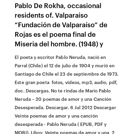
Pablo De Rokha, occasional
residents of. Valparaiso
“Fundación de Valparaíso” de
Rojas es el poema final de
Miseria del hombre. (1948) y
El poeta y escritor Pablo Neruda, nació en
Parral (Chile) el 12 de julio de 1904 y murió en
Santiago de Chile el 23 de septiembre de 1973.
Este gran poeta fotos, videos, mp3, audio, pdf,
doc. Descargas. No te rindas de Mario Pablo
Neruda – 20 poemas de amor y una Canción
Desesperada. Descargar. 6 Jul 2012 Descargar
Veinte poemas de amor y una canción
desesperada - Pablo Neruda ( EPUB, PDF y
MOBI). Libro: Veinte poemas de amor y una 2