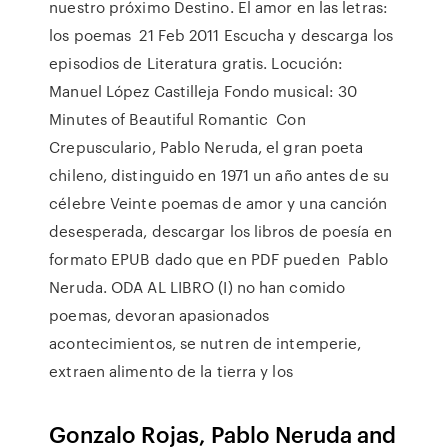
nuestro próximo Destino. El amor en las letras:
los poemas 21 Feb 2011 Escucha y descarga los
episodios de Literatura gratis. Locución:
Manuel López Castilleja Fondo musical: 30
Minutes of Beautiful Romantic Con
Crepusculario, Pablo Neruda, el gran poeta
chileno, distinguido en 1971 un año antes de su
célebre Veinte poemas de amor y una canción
desesperada, descargar los libros de poesía en
formato EPUB dado que en PDF pueden Pablo
Neruda. ODA AL LIBRO (I) no han comido
poemas, devoran apasionados
acontecimientos, se nutren de intemperie,
extraen alimento de la tierra y los
Gonzalo Rojas, Pablo Neruda and