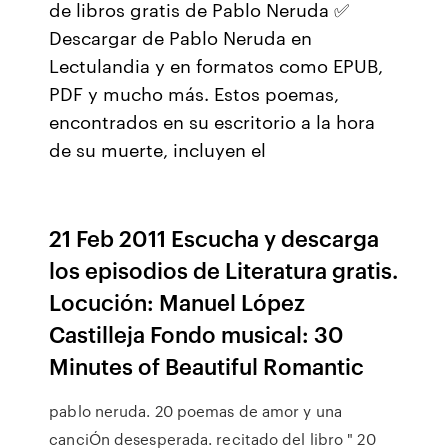
de libros gratis de Pablo Neruda ✅
Descargar de Pablo Neruda en
Lectulandia y en formatos como EPUB,
PDF y mucho más. Estos poemas,
encontrados en su escritorio a la hora
de su muerte, incluyen el
21 Feb 2011 Escucha y descarga
los episodios de Literatura gratis.
Locución: Manuel López
Castilleja Fondo musical: 30
Minutes of Beautiful Romantic
pablo neruda. 20 poemas de amor y una
canciÓn desesperada. recitado del libro " 20