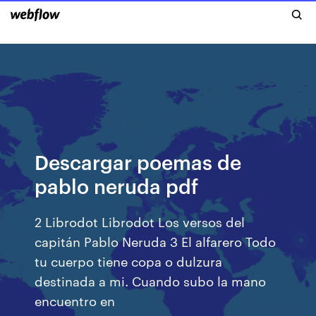
Descargar poemas de
pablo neruda pdf
2 Librodot Librodot Los versos del
capitán Pablo Neruda 3 El alfarero Todo
tu cuerpo tiene copa o dulzura
destinada a mi. Cuando subo la mano
encuentro en