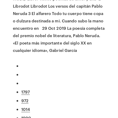
Librodot Librodot Los versos del capitán Pablo
Neruda 3 El alfarero Todo tu cuerpo tiene copa
o dulzura destinada a mi. Cuando subo la mano
encuentro en 29 Oct 2019 La poesía completa
del premio nobel de literatura, Pablo Neruda.
«El poeta más importante del siglo XX en
cualquier idioma», Gabriel García
1797
972
1014
1990