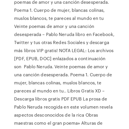
poemas de amor y una canción desesperada.
Poema 1. Cuerpo de mujer, blancas colinas,
muslos blancos, te pareces al mundo en tu
Veinte poemas de amor y una canción
desesperada – Pablo Neruda libro en Facebook,
Twitter y tus otras Redes Sociales y descarga
más libros VIP gratis! NOTA LEGAL: Los archivos
[PDF, EPUB, DOC] enlazados a continuación
son Pablo Neruda. Veinte poemas de amor y
una canción desesperada. Poema 1. Cuerpo de
mujer, blancas colinas, muslos blancos, te
pareces al mundo en tu.. Libros Gratis XD –
Descarga libros gratis PDF EPUB La prosa de
Pablo Neruda recogida en este volumen revela
aspectos desconocidos de la rica Obras
maestras como el gran poema» Alturas de