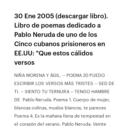
30 Ene 2005 (descargar libro).
Libro de poemas dedicado a
Pablo Neruda de uno de los
Cinco cubanos prisioneros en
EE.UU: "Que estos cálidos
versos
NIÑA MORENA Y ÁGIL. -- POEMA 20 PUEDO
ESCRIBIR LOS VERSOS MÁS TRISTES -- SED DE
TI. -- SIENTO TU TERNURA -- TENGO HAMBRE
DE Pablo Neruda. Poema 1. Cuerpo de mujer,
blancas colinas, muslos blancos, te pareces
Poema 4. Es la mañana llena de tempestad en
el corazón del verano. Pablo Neruda. Veinte