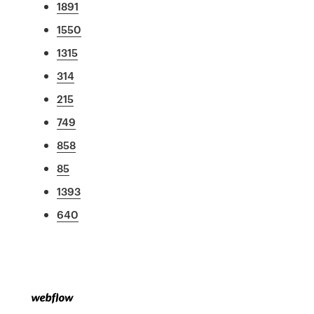
1891
1550
1315
314
215
749
858
85
1393
640