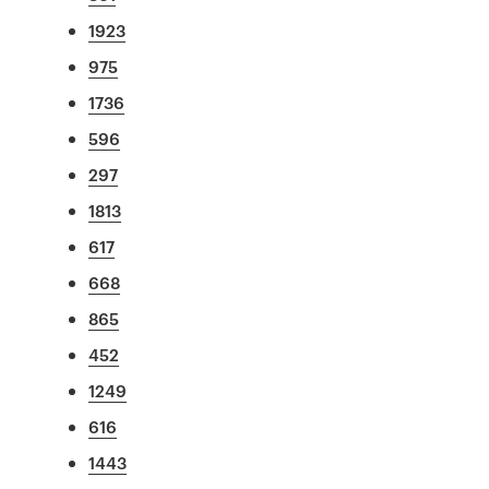
1923
975
1736
596
297
1813
617
668
865
452
1249
616
1443