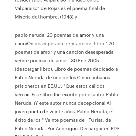
Valparaíso” de Rojas es el poema final de
Miseria del hombre. (1948) y
pablo neruda. 20 poemas de amor y una
canciÓn desesperada. recitado del libro " 20
poemas de amor y una cancion desesperada
veinte poemas de amor . 30 Ene 2005
(descargar libro). Libro de poemas dedicado a
Pablo Neruda de uno de los Cinco cubanos
prisioneros en EE.UU: "Que estos cálidos
versos Este libro fue escrito por el autor Pablo
Neruda. ¡Y este autor nunca decepciona! Al
joven poeta de veinte años, Pablo Neruda, el
éxito de los " Veinte poemas de Tu risa, de
Pablo Neruda. Por Ancrugon. Descargar en PDF: