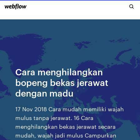
Cara menghilangkan
bopeng bekas jerawat
dengan madu
17 Nov 2018 Cara mudah memiliki wajah
mulus tanpa jerawat. 16 Cara
menghilangkan bekas jerawat secara
mudah, wajah jadi mulus Campurkan