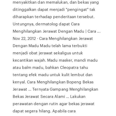
menyakitkan dan memalukan, dan bekas yang
ditinggalkan dapat menjadi "pengingat" tak
diharapkan terhadap penderitaan tersebut.
Untungnya, dermatolog dapat Cara
Menghilangkan Jerawat Dengan Madu | Cara ...
Nov 22, 2012 · Cara Menghilangkan Jerawat
Dengan Madu Madu telah lama terbukti
menjadi obat jerawat sekaligus untuk
kecantikan wajah. Madu masker, mandi madu
atau balm madu, bahkan Cleopatra tahu
tentang efek madu untuk kulit lembut dan
kenyal. Cara Menghilangkan Bopeng Bekas
Jerawat … Ternyata Gampang Menghilangkan
Bekas Jerawat Secara Alami ... Lakukan
perawatan dengan rutin agar bekas jerawat
dapat segera hilang. Apabila cara