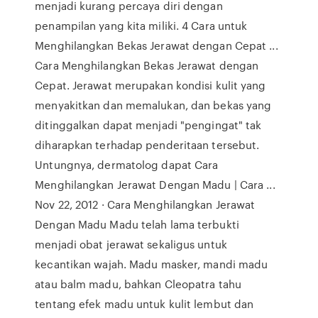
menjadi kurang percaya diri dengan
penampilan yang kita miliki. 4 Cara untuk
Menghilangkan Bekas Jerawat dengan Cepat ...
Cara Menghilangkan Bekas Jerawat dengan
Cepat. Jerawat merupakan kondisi kulit yang
menyakitkan dan memalukan, dan bekas yang
ditinggalkan dapat menjadi "pengingat" tak
diharapkan terhadap penderitaan tersebut.
Untungnya, dermatolog dapat Cara
Menghilangkan Jerawat Dengan Madu | Cara ...
Nov 22, 2012 · Cara Menghilangkan Jerawat
Dengan Madu Madu telah lama terbukti
menjadi obat jerawat sekaligus untuk
kecantikan wajah. Madu masker, mandi madu
atau balm madu, bahkan Cleopatra tahu
tentang efek madu untuk kulit lembut dan