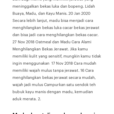
meninggalkan bekas luka dan bopeng. Lidah
Buaya, Madu, dan Kayu Manis. 20 Jan 2020
Secara lebih lanjut, madu bisa menjadi cara
menghilangkan bekas luka cacar bekas jerawat
dan bisa jadi cara menghilangkan bekas cacar.
27 Nov 2018 Oatmeal dan Madu Cara Alami
Menghilangkan Bekas Jerawat. Jika kamu
memiliki kulit yang sensitif, mungkin kamu tidak
ingin menggunakan 17 Nov 2018 Cara mudah
memiliki wajah mulus tanpa jerawat. 16 Cara
menghilangkan bekas jerawat secara mudah,
wajah jadi mulus Campurkan satu sendok teh
bubuk kayu manis dengan madu, kemudian
aduk merata. 2.