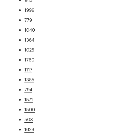
1999
779
1040
1364
1025
1760
1117
1385
794
1571
1500
508
1629