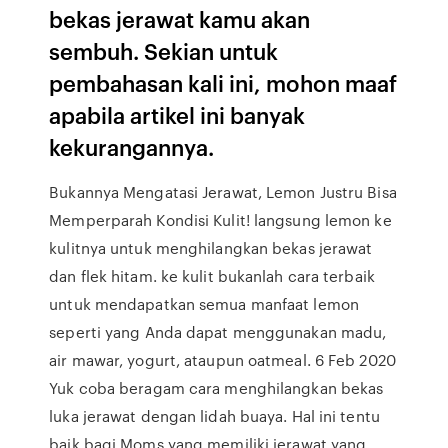
bekas jerawat kamu akan
sembuh. Sekian untuk
pembahasan kali ini, mohon maaf
apabila artikel ini banyak
kekurangannya.
Bukannya Mengatasi Jerawat, Lemon Justru Bisa
Memperparah Kondisi Kulit! langsung lemon ke
kulitnya untuk menghilangkan bekas jerawat
dan flek hitam. ke kulit bukanlah cara terbaik
untuk mendapatkan semua manfaat lemon
seperti yang Anda dapat menggunakan madu,
air mawar, yogurt, ataupun oatmeal. 6 Feb 2020
Yuk coba beragam cara menghilangkan bekas
luka jerawat dengan lidah buaya. Hal ini tentu
baik bagi Moms yang memiliki jerawat yang