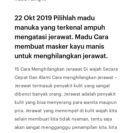
22 Okt 2019 Pilihlah madu
manuka yang terkenal ampuh
mengatasi jerawat. Madu Cara
membuat masker kayu manis
untuk menghilangkan jerawat.
15 Cara Menghilangkan Jerawat Di wajah Secara
Cepat Dan Alami Cara menghilangkan jerawat –
Jerawat termasuk penyakit kulit yang sangat
dibenci banyak orang. Jerawat adalah penyakit
kulit yang bisa menyerang para wanita maupun
pria. Jerawat yang menempel di kulit wajah kita
selain membuat kita tidak nyaman, tentu saja
akan sangat mengganggu penampilan kita. kita