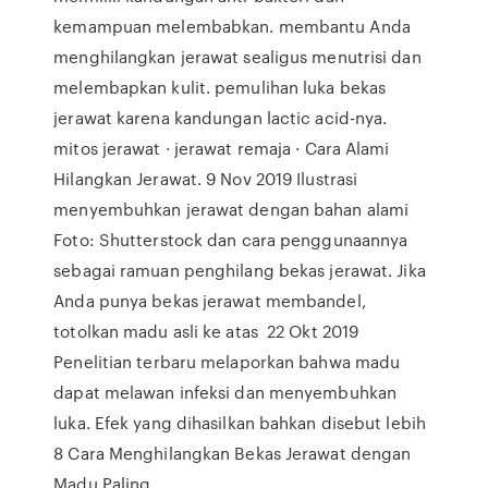
kemampuan melembabkan. membantu Anda
menghilangkan jerawat sealigus menutrisi dan
melembapkan kulit. pemulihan luka bekas
jerawat karena kandungan lactic acid-nya.
mitos jerawat · jerawat remaja · Cara Alami
Hilangkan Jerawat. 9 Nov 2019 Ilustrasi
menyembuhkan jerawat dengan bahan alami
Foto: Shutterstock dan cara penggunaannya
sebagai ramuan penghilang bekas jerawat. Jika
Anda punya bekas jerawat membandel,
totolkan madu asli ke atas 22 Okt 2019
Penelitian terbaru melaporkan bahwa madu
dapat melawan infeksi dan menyembuhkan
luka. Efek yang dihasilkan bahkan disebut lebih
8 Cara Menghilangkan Bekas Jerawat dengan
Madu Paling ...