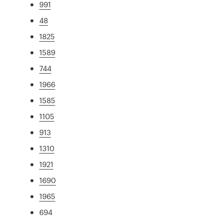
991
48
1825
1589
744
1966
1585
1105
913
1310
1921
1690
1965
694