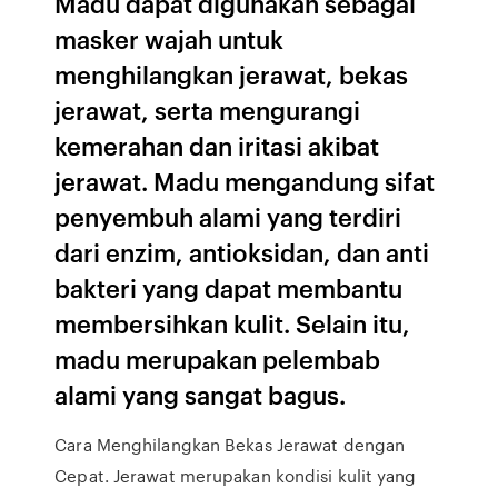
Madu dapat digunakan sebagai
masker wajah untuk
menghilangkan jerawat, bekas
jerawat, serta mengurangi
kemerahan dan iritasi akibat
jerawat. Madu mengandung sifat
penyembuh alami yang terdiri
dari enzim, antioksidan, dan anti
bakteri yang dapat membantu
membersihkan kulit. Selain itu,
madu merupakan pelembab
alami yang sangat bagus.
Cara Menghilangkan Bekas Jerawat dengan
Cepat. Jerawat merupakan kondisi kulit yang