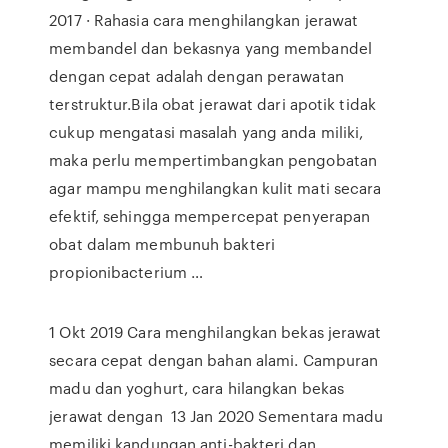
2017 · Rahasia cara menghilangkan jerawat
membandel dan bekasnya yang membandel
dengan cepat adalah dengan perawatan
terstruktur.Bila obat jerawat dari apotik tidak
cukup mengatasi masalah yang anda miliki,
maka perlu mempertimbangkan pengobatan
agar mampu menghilangkan kulit mati secara
efektif, sehingga mempercepat penyerapan
obat dalam membunuh bakteri
propionibacterium …
1 Okt 2019 Cara menghilangkan bekas jerawat
secara cepat dengan bahan alami. Campuran
madu dan yoghurt, cara hilangkan bekas
jerawat dengan 13 Jan 2020 Sementara madu
memiliki kandungan anti-bakteri dan