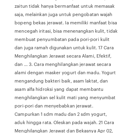
zaitun tidak hanya bermanfaat untuk memasak
saja, melainkan juga untuk pengobatan wajah
bopeng bekas jerawat. Ia memiliki manfaat bisa
mencegah iritasi, bisa menenangkan kulit, tidak
membuat penyumbatan pada pori-pori kulit
dan juga ramah digunakan untuk kulit. 17 Cara
Menghilangkan Jerawat secara Alami, Efektif,
dan ... 3. Cara menghilangkan jerawat secara
alami dengan masker yogurt dan madu. Yogurt
mengandung bakteri baik, asam laktat, dan
asam alfa hidroksi yang dapat membantu
menghilangkan sel kulit mati yang menyumbat
pori-pori dan menyebabkan jerawat.
Campurkan 1 sdm madu dan 2 sdm yogurt,
aduk hingga rata. Oleskan pada wajah. 21 Cara
Menghilangkan Jerawat dan Bekasnya Apr 02,