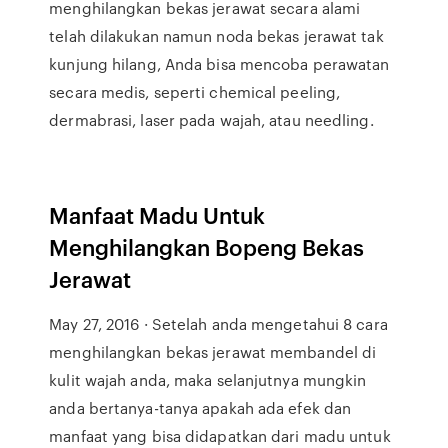
menghilangkan bekas jerawat secara alami
telah dilakukan namun noda bekas jerawat tak
kunjung hilang, Anda bisa mencoba perawatan
secara medis, seperti chemical peeling,
dermabrasi, laser pada wajah, atau needling.
Manfaat Madu Untuk
Menghilangkan Bopeng Bekas
Jerawat
May 27, 2016 · Setelah anda mengetahui 8 cara
menghilangkan bekas jerawat membandel di
kulit wajah anda, maka selanjutnya mungkin
anda bertanya-tanya apakah ada efek dan
manfaat yang bisa didapatkan dari madu untuk