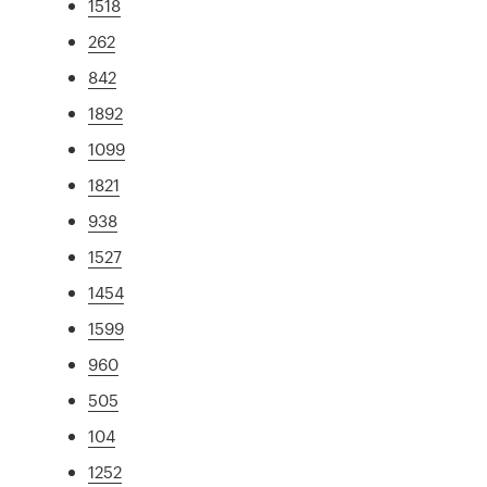
1518
262
842
1892
1099
1821
938
1527
1454
1599
960
505
104
1252