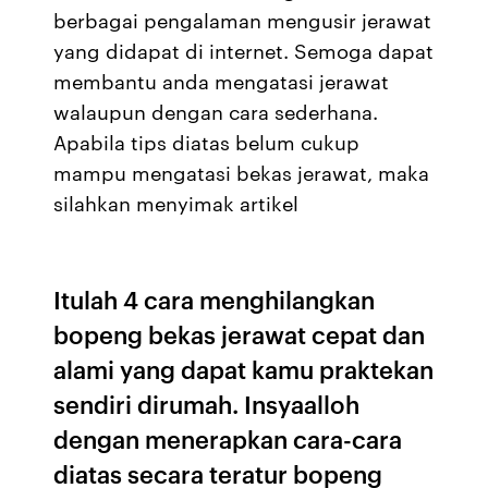
berbagai pengalaman mengusir jerawat
yang didapat di internet. Semoga dapat
membantu anda mengatasi jerawat
walaupun dengan cara sederhana.
Apabila tips diatas belum cukup
mampu mengatasi bekas jerawat, maka
silahkan menyimak artikel
Itulah 4 cara menghilangkan
bopeng bekas jerawat cepat dan
alami yang dapat kamu praktekan
sendiri dirumah. Insyaalloh
dengan menerapkan cara-cara
diatas secara teratur bopeng