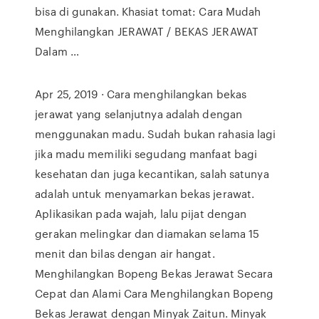
bisa di gunakan. Khasiat tomat: Cara Mudah
Menghilangkan JERAWAT / BEKAS JERAWAT
Dalam …
Apr 25, 2019 · Cara menghilangkan bekas
jerawat yang selanjutnya adalah dengan
menggunakan madu. Sudah bukan rahasia lagi
jika madu memiliki segudang manfaat bagi
kesehatan dan juga kecantikan, salah satunya
adalah untuk menyamarkan bekas jerawat.
Aplikasikan pada wajah, lalu pijat dengan
gerakan melingkar dan diamakan selama 15
menit dan bilas dengan air hangat.
Menghilangkan Bopeng Bekas Jerawat Secara
Cepat dan Alami Cara Menghilangkan Bopeng
Bekas Jerawat dengan Minyak Zaitun. Minyak