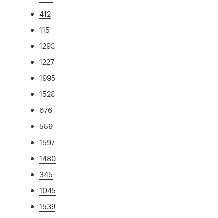
412
115
1293
1227
1995
1528
676
559
1597
1480
345
1045
1539