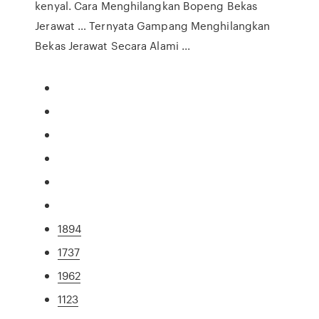
kenyal. Cara Menghilangkan Bopeng Bekas
Jerawat … Ternyata Gampang Menghilangkan
Bekas Jerawat Secara Alami ...
1894
1737
1962
1123