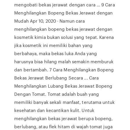
mengobati bekas jerawat dengan cara … 9 Cara
Menghilangkan Bopeng Bekas Jerawat dengan
Mudah Apr 10, 2020 · Namun cara
menghilangkan bopeng bekas jerawat dengan
kosmetik kimia bukan solusi yang tepat. Karena
jika kosmetik ini memiliki bahan yang
berbahaya, maka bekas luka Anda yang
harusnya bisa hilang malah semakin memburuk
dan bertambah. 7 Cara Menghilangkan Bopeng
Bekas Jerawat Berlubang Secara ... Cara
Menghilangkan Lubang Bekas Jerawat Bopeng
Dengan Tomat. Tomat adalah buah yang
memiliki banyak sekali manfaat, terutama untuk
kesehatan dan kecantikan kulit. Untuk
menghilangkan bekas jerawat berupa bopeng,
berlubang, atau flek hitam di wajah tomat juga