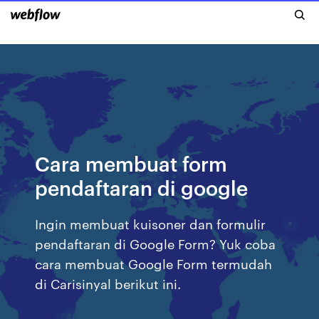
Cara membuat form
pendaftaran di google
Ingin membuat kuisoner dan formulir
pendaftaran di Google Form? Yuk coba
cara membuat Google Form termudah
di Carisinyal berikut ini.