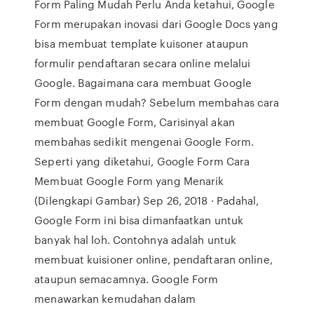
Form Paling Mudah Perlu Anda ketahui, Google
Form merupakan inovasi dari Google Docs yang
bisa membuat template kuisoner ataupun
formulir pendaftaran secara online melalui
Google. Bagaimana cara membuat Google
Form dengan mudah? Sebelum membahas cara
membuat Google Form, Carisinyal akan
membahas sedikit mengenai Google Form.
Seperti yang diketahui, Google Form Cara
Membuat Google Form yang Menarik
(Dilengkapi Gambar) Sep 26, 2018 · Padahal,
Google Form ini bisa dimanfaatkan untuk
banyak hal loh. Contohnya adalah untuk
membuat kuisioner online, pendaftaran online,
ataupun semacamnya. Google Form
menawarkan kemudahan dalam