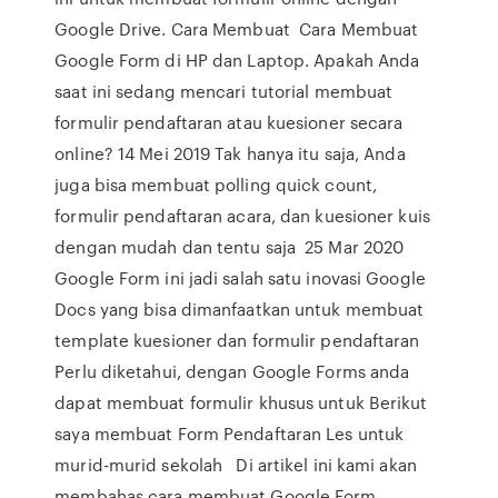
Google Drive. Cara Membuat Cara Membuat
Google Form di HP dan Laptop. Apakah Anda
saat ini sedang mencari tutorial membuat
formulir pendaftaran atau kuesioner secara
online? 14 Mei 2019 Tak hanya itu saja, Anda
juga bisa membuat polling quick count,
formulir pendaftaran acara, dan kuesioner kuis
dengan mudah dan tentu saja 25 Mar 2020
Google Form ini jadi salah satu inovasi Google
Docs yang bisa dimanfaatkan untuk membuat
template kuesioner dan formulir pendaftaran
Perlu diketahui, dengan Google Forms anda
dapat membuat formulir khusus untuk Berikut
saya membuat Form Pendaftaran Les untuk
murid-murid sekolah Di artikel ini kami akan
membahas cara membuat Google Form