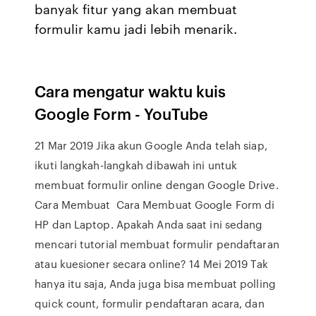
banyak fitur yang akan membuat
formulir kamu jadi lebih menarik.
Cara mengatur waktu kuis
Google Form - YouTube
21 Mar 2019 Jika akun Google Anda telah siap,
ikuti langkah-langkah dibawah ini untuk
membuat formulir online dengan Google Drive.
Cara Membuat Cara Membuat Google Form di
HP dan Laptop. Apakah Anda saat ini sedang
mencari tutorial membuat formulir pendaftaran
atau kuesioner secara online? 14 Mei 2019 Tak
hanya itu saja, Anda juga bisa membuat polling
quick count, formulir pendaftaran acara, dan