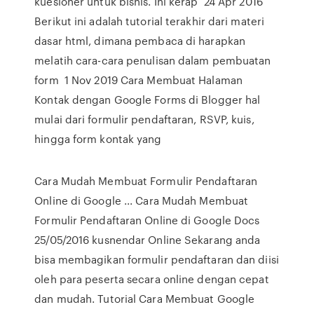
kuesioner untuk bisnis. Ini kerap 24 Apr 2016
Berikut ini adalah tutorial terakhir dari materi
dasar html, dimana pembaca di harapkan
melatih cara-cara penulisan dalam pembuatan
form 1 Nov 2019 Cara Membuat Halaman
Kontak dengan Google Forms di Blogger hal
mulai dari formulir pendaftaran, RSVP, kuis,
hingga form kontak yang
Cara Mudah Membuat Formulir Pendaftaran
Online di Google ... Cara Mudah Membuat
Formulir Pendaftaran Online di Google Docs
25/05/2016 kusnendar Online Sekarang anda
bisa membagikan formulir pendaftaran dan diisi
oleh para peserta secara online dengan cepat
dan mudah. Tutorial Cara Membuat Google