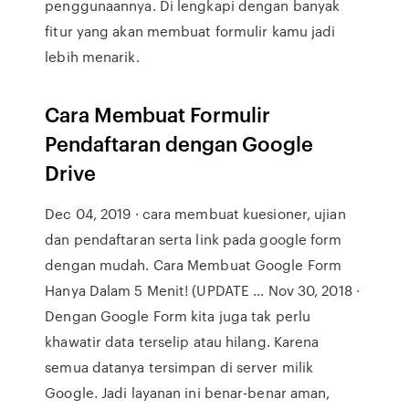
penggunaannya. Di lengkapi dengan banyak
fitur yang akan membuat formulir kamu jadi
lebih menarik.
Cara Membuat Formulir
Pendaftaran dengan Google
Drive
Dec 04, 2019 · cara membuat kuesioner, ujian
dan pendaftaran serta link pada google form
dengan mudah. Cara Membuat Google Form
Hanya Dalam 5 Menit! (UPDATE ... Nov 30, 2018 ·
Dengan Google Form kita juga tak perlu
khawatir data terselip atau hilang. Karena
semua datanya tersimpan di server milik
Google. Jadi layanan ini benar-benar aman,