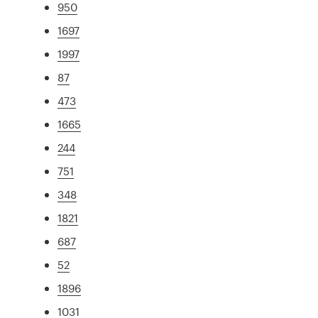
950
1697
1997
87
473
1665
244
751
348
1821
687
52
1896
1031