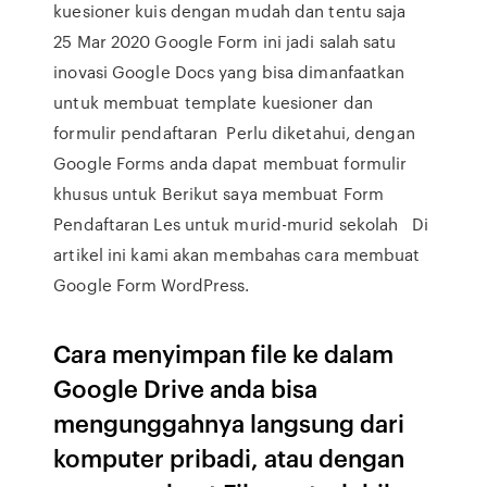
kuesioner kuis dengan mudah dan tentu saja
25 Mar 2020 Google Form ini jadi salah satu
inovasi Google Docs yang bisa dimanfaatkan
untuk membuat template kuesioner dan
formulir pendaftaran Perlu diketahui, dengan
Google Forms anda dapat membuat formulir
khusus untuk Berikut saya membuat Form
Pendaftaran Les untuk murid-murid sekolah Di
artikel ini kami akan membahas cara membuat
Google Form WordPress.
Cara menyimpan file ke dalam
Google Drive anda bisa
mengunggahnya langsung dari
komputer pribadi, atau dengan