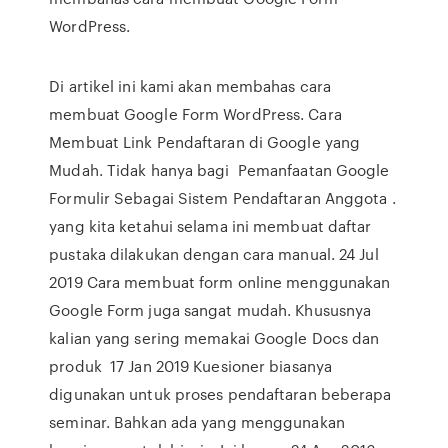
WordPress.
Di artikel ini kami akan membahas cara
membuat Google Form WordPress. Cara
Membuat Link Pendaftaran di Google yang
Mudah. Tidak hanya bagi Pemanfaatan Google
Formulir Sebagai Sistem Pendaftaran Anggota .
yang kita ketahui selama ini membuat daftar
pustaka dilakukan dengan cara manual. 24 Jul
2019 Cara membuat form online menggunakan
Google Form juga sangat mudah. Khususnya
kalian yang sering memakai Google Docs dan
produk 17 Jan 2019 Kuesioner biasanya
digunakan untuk proses pendaftaran beberapa
seminar. Bahkan ada yang menggunakan