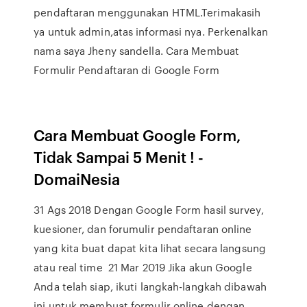
pendaftaran menggunakan HTML.Terimakasih
ya untuk admin,atas informasi nya. Perkenalkan
nama saya Jheny sandella. Cara Membuat
Formulir Pendaftaran di Google Form
Cara Membuat Google Form,
Tidak Sampai 5 Menit ! -
DomaiNesia
31 Ags 2018 Dengan Google Form hasil survey,
kuesioner, dan forumulir pendaftaran online
yang kita buat dapat kita lihat secara langsung
atau real time 21 Mar 2019 Jika akun Google
Anda telah siap, ikuti langkah-langkah dibawah
ini untuk membuat formulir online dengan