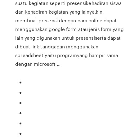
suatu kegiatan seperti presensikehadiran siswa
dan kehadiran kegiatan yang lainya,kini
membuat presensi dengan cara online dapat
menggunakan google form atau jenis form yang
lain yang digunakan untuk presensiserta dapat
dibuat link tanggapan menggunakan
spreadsheet yaitu programyang hampir sama
dengan microsoft …