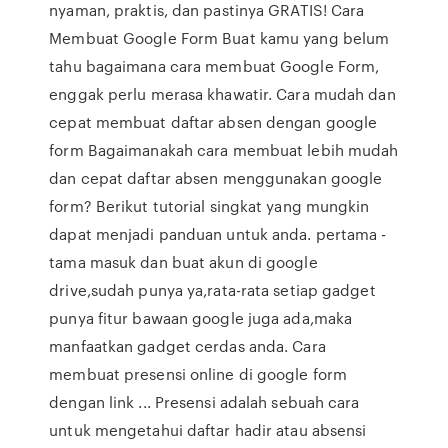
nyaman, praktis, dan pastinya GRATIS! Cara
Membuat Google Form Buat kamu yang belum
tahu bagaimana cara membuat Google Form,
enggak perlu merasa khawatir. Cara mudah dan
cepat membuat daftar absen dengan google
form Bagaimanakah cara membuat lebih mudah
dan cepat daftar absen menggunakan google
form? Berikut tutorial singkat yang mungkin
dapat menjadi panduan untuk anda. pertama -
tama masuk dan buat akun di google
drive,sudah punya ya,rata-rata setiap gadget
punya fitur bawaan google juga ada,maka
manfaatkan gadget cerdas anda. Cara
membuat presensi online di google form
dengan link ... Presensi adalah sebuah cara
untuk mengetahui daftar hadir atau absensi