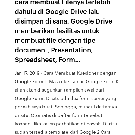
cara membuat Filenya terlebih
dahulu di Google Drive lalu
disimpan di sana. Google Drive
memberikan fasilitas untuk
membuat file dengan tipe
document, Presentation,
Spreadsheet, Form…
Jan 17, 2019 · Cara Membuat Kuesioner dengan
Google Form 1. Masuk ke Laman Google Form K
alian akan disuguhkan tampilan awal dari
Google Form. Di situ ada dua form survei yang
pernah saya buat. Sehingga, muncul daftarnya
di situ. Otomatis di daftar form tersebut
kosong. Jika kalian perhatikan di bawah. Di situ
sudah tersedia template dari Google 2 Cara