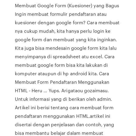
Membuat Google Form (Kuesioner) yang Bagus
Ingin membuat formulir pendaftaran atau
kuesioner dengan google form? Cara membuat
nya cukup mudah, kita hanya perlu login ke
google form dan membuat yang kita inginkan.
Kita juga bisa mendesain google form kita lalu
menyimpanya di spreadsheet atu excel. Cara
membuat google form bisa kita lakukan di
komputer ataupun di hp android kita. Cara
Membuat Form Pendaftaran Menggunakan
HTML - Heru … Yups. Arigataou gozaimasu.
Untuk informasi yang di berikan oleh admin.
Artikel ini berisi tentang cara membuat form
pendaftaran menggunakan HTML.artikel ini
disertai dengan penjelasan dan contoh, yang
bisa membantu belajar dalam membuat