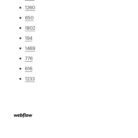
1260
650
1802
194
1469
776
616
1233