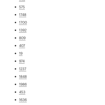
575
1748
1700
1392
809
407
19
974
1237
1848
1986
453
1636